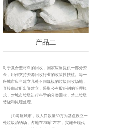
产品二
对于复合型材料的回收，国家应当提供一部分资
金，用作支持资源回收行业的政策性扶植。每一
座城市应当建立几处不同规模的垃圾回收场地，
直接由政府出资建立，采取公有股份制的管理模
式，对城市垃圾进行科学的分类回收，禁止垃圾
焚烧和掩埋处理。
(1)每座城市，以人口数量30万为基点设立一
处垃圾消纳场，占地在200亩左右，实施全现代